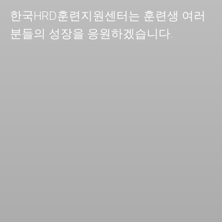
한국HRD훈련지원센터는 훈련생 여러
분들의 성장을 응원하겠습니다.