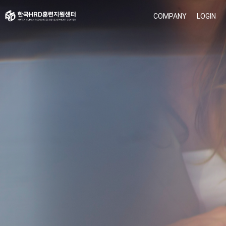
COMPANY
LOGIN