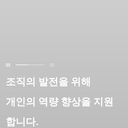
03
03
조직의 발전을 위해
개인의 역량 향상을 지원
합니다.